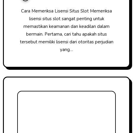
Cara Memeriksa Lisensi Situs Slot Memeriksa
lisensi situs slot sangat penting untuk
memastikan keamanan dan keadilan dalam
bermain. Pertama, cari tahu apakah situs
tersebut memiliki lisensi dari otoritas perjudian
yang…