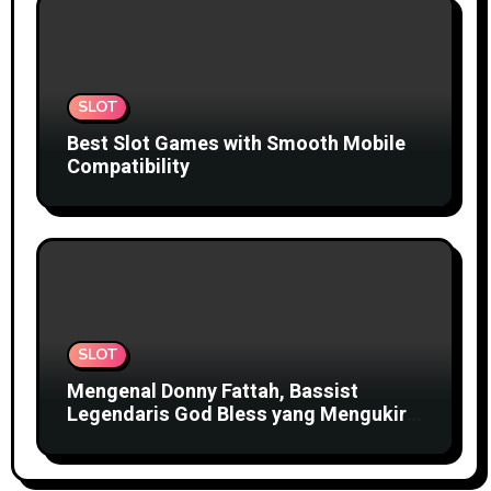
SLOT
Best Slot Games with Smooth Mobile
Compatibility
SLOT
Mengenal Donny Fattah, Bassist
Legendaris God Bless yang Mengukir
Sejarah