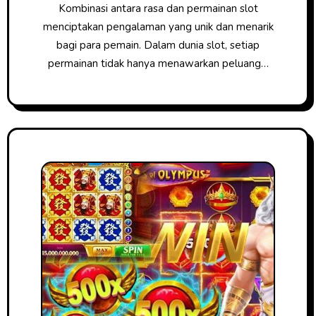
Kombinasi antara rasa dan permainan slot
menciptakan pengalaman yang unik dan menarik
bagi para pemain. Dalam dunia slot, setiap
permainan tidak hanya menawarkan peluang…