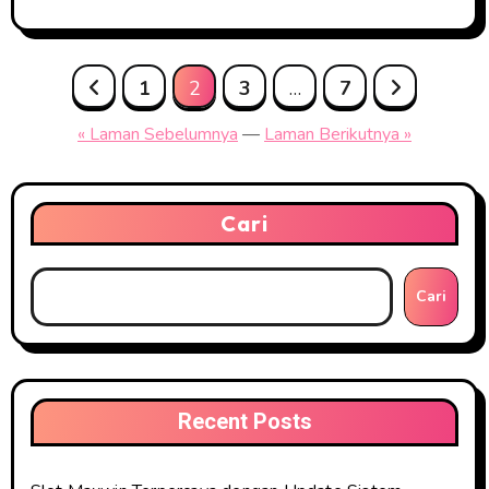
Paginasi
1
2
3
…
7
pos
« Laman Sebelumnya
—
Laman Berikutnya »
Cari
Cari
Recent Posts