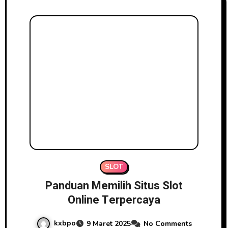
SLOT
Panduan Memilih Situs Slot
Online Terpercaya
kxbpo
9 Maret 2025
No Comments