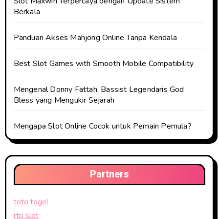
Slot Maxwin Terpercaya dengan Update Sistem
Berkala
Panduan Akses Mahjong Online Tanpa Kendala
Best Slot Games with Smooth Mobile Compatibility
Mengenal Donny Fattah, Bassist Legendaris God
Bless yang Mengukir Sejarah
Mengapa Slot Online Cocok untuk Pemain Pemula?
Partners
toto togel
rtp slot