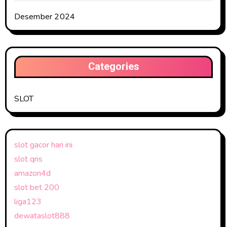
Desember 2024
Categories
SLOT
slot gacor hari ini
slot qris
amazon4d
slot bet 200
liga123
dewataslot888