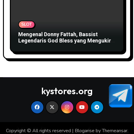
SLOT
Mengenal Donny Fattah, Bassist
Legendaris God Bless yang Mengukir
Sejarah
kystores.org
Copyright © All rights reserved
|
Blogarise
by
Themeansar
.