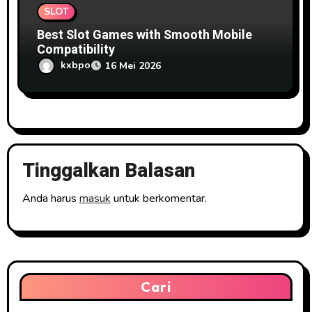
SLOT
Best Slot Games with Smooth Mobile
Compatibility
kxbpo
16 Mei 2026
Tinggalkan Balasan
Anda harus
masuk
untuk berkomentar.
Cari