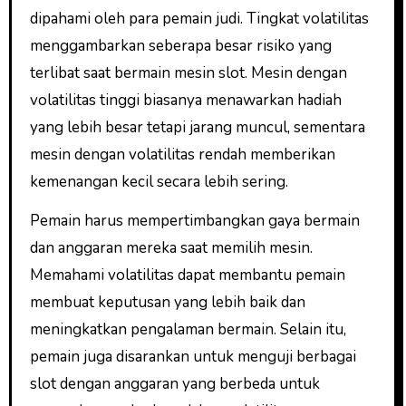
dipahami oleh para pemain judi. Tingkat volatilitas
menggambarkan seberapa besar risiko yang
terlibat saat bermain mesin slot. Mesin dengan
volatilitas tinggi biasanya menawarkan hadiah
yang lebih besar tetapi jarang muncul, sementara
mesin dengan volatilitas rendah memberikan
kemenangan kecil secara lebih sering.
Pemain harus mempertimbangkan gaya bermain
dan anggaran mereka saat memilih mesin.
Memahami volatilitas dapat membantu pemain
membuat keputusan yang lebih baik dan
meningkatkan pengalaman bermain. Selain itu,
pemain juga disarankan untuk menguji berbagai
slot dengan anggaran yang berbeda untuk