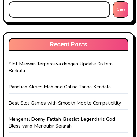
Cari
Recent Posts
Slot Maxwin Terpercaya dengan Update Sistem
Berkala
Panduan Akses Mahjong Online Tanpa Kendala
Best Slot Games with Smooth Mobile Compatibility
Mengenal Donny Fattah, Bassist Legendaris God
Bless yang Mengukir Sejarah