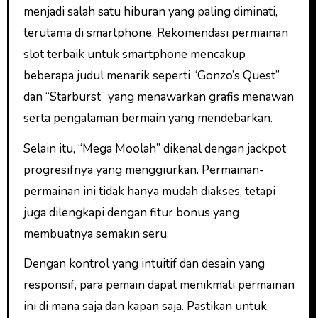
menjadi salah satu hiburan yang paling diminati,
terutama di smartphone. Rekomendasi permainan
slot terbaik untuk smartphone mencakup
beberapa judul menarik seperti “Gonzo’s Quest”
dan “Starburst” yang menawarkan grafis menawan
serta pengalaman bermain yang mendebarkan.
Selain itu, “Mega Moolah” dikenal dengan jackpot
progresifnya yang menggiurkan. Permainan-
permainan ini tidak hanya mudah diakses, tetapi
juga dilengkapi dengan fitur bonus yang
membuatnya semakin seru.
Dengan kontrol yang intuitif dan desain yang
responsif, para pemain dapat menikmati permainan
ini di mana saja dan kapan saja. Pastikan untuk