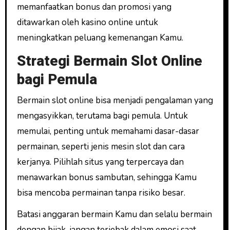
memanfaatkan bonus dan promosi yang
ditawarkan oleh kasino online untuk
meningkatkan peluang kemenangan Kamu.
Strategi Bermain Slot Online
bagi Pemula
Bermain slot online bisa menjadi pengalaman yang
mengasyikkan, terutama bagi pemula. Untuk
memulai, penting untuk memahami dasar-dasar
permainan, seperti jenis mesin slot dan cara
kerjanya. Pilihlah situs yang terpercaya dan
menawarkan bonus sambutan, sehingga Kamu
bisa mencoba permainan tanpa risiko besar.
Batasi anggaran bermain Kamu dan selalu bermain
dengan bijak, jangan terjebak dalam emosi saat