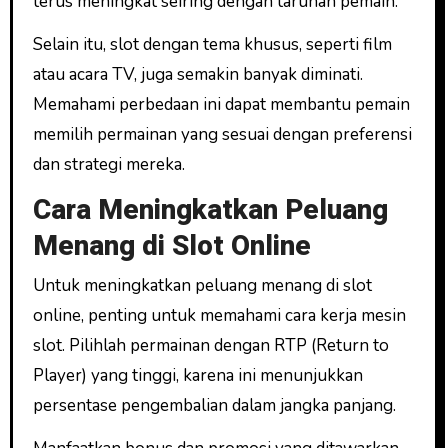
terus meningkat seiring dengan taruhan pemain.
Selain itu, slot dengan tema khusus, seperti film
atau acara TV, juga semakin banyak diminati.
Memahami perbedaan ini dapat membantu pemain
memilih permainan yang sesuai dengan preferensi
dan strategi mereka.
Cara Meningkatkan Peluang
Menang di Slot Online
Untuk meningkatkan peluang menang di slot
online, penting untuk memahami cara kerja mesin
slot. Pilihlah permainan dengan RTP (Return to
Player) yang tinggi, karena ini menunjukkan
persentase pengembalian dalam jangka panjang.