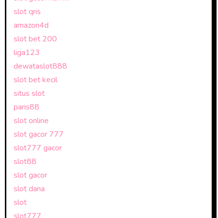
slot qris
amazon4d
slot bet 200
liga123
dewataslot888
slot bet kecil
situs slot
paris88
slot online
slot gacor 777
slot777 gacor
slot88
slot gacor
slot dana
slot
slot777