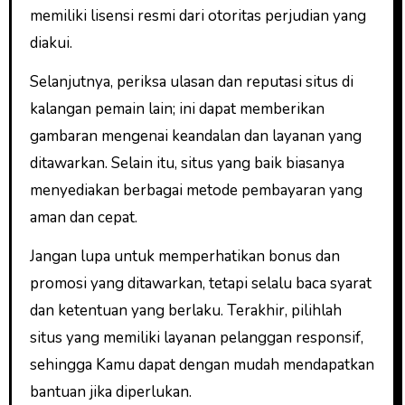
memiliki lisensi resmi dari otoritas perjudian yang
diakui.
Selanjutnya, periksa ulasan dan reputasi situs di
kalangan pemain lain; ini dapat memberikan
gambaran mengenai keandalan dan layanan yang
ditawarkan. Selain itu, situs yang baik biasanya
menyediakan berbagai metode pembayaran yang
aman dan cepat.
Jangan lupa untuk memperhatikan bonus dan
promosi yang ditawarkan, tetapi selalu baca syarat
dan ketentuan yang berlaku. Terakhir, pilihlah
situs yang memiliki layanan pelanggan responsif,
sehingga Kamu dapat dengan mudah mendapatkan
bantuan jika diperlukan.