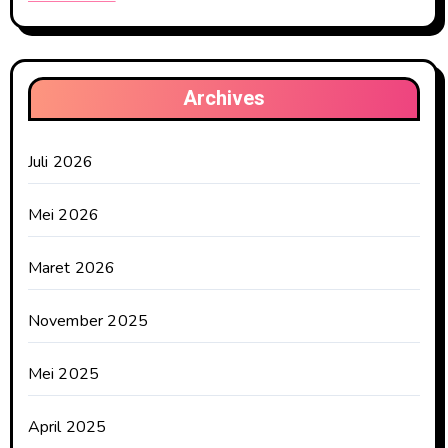
Archives
Juli 2026
Mei 2026
Maret 2026
November 2025
Mei 2025
April 2025