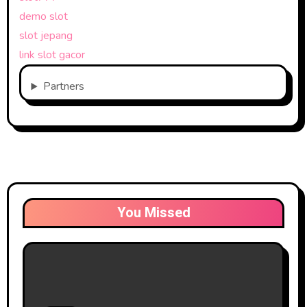
demo slot
slot jepang
link slot gacor
Partners
You Missed