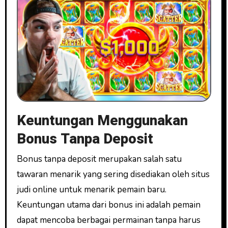
Keuntungan Menggunakan
Bonus Tanpa Deposit
Bonus tanpa deposit merupakan salah satu
tawaran menarik yang sering disediakan oleh situs
judi online untuk menarik pemain baru.
Keuntungan utama dari bonus ini adalah pemain
dapat mencoba berbagai permainan tanpa harus