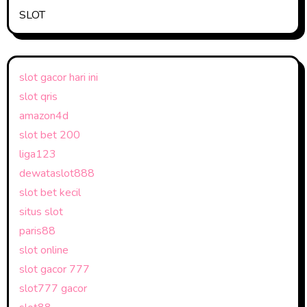
SLOT
slot gacor hari ini
slot qris
amazon4d
slot bet 200
liga123
dewataslot888
slot bet kecil
situs slot
paris88
slot online
slot gacor 777
slot777 gacor