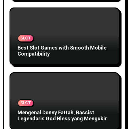
SLOT
Best Slot Games with Smooth Mobile
Compatibility
SLOT
Mengenal Donny Fattah, Bassist
Legendaris God Bless yang Mengukir
Sejarah