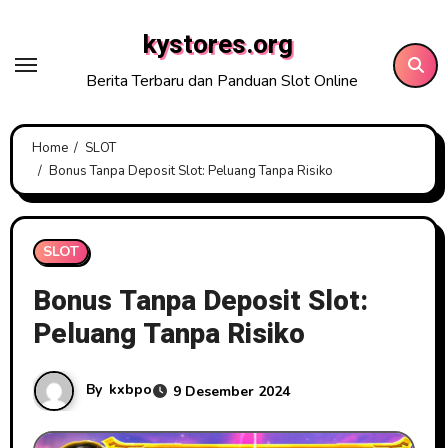
Skip
kystores.org
to
content
Berita Terbaru dan Panduan Slot Online
Home
SLOT
Bonus Tanpa Deposit Slot: Peluang Tanpa Risiko
SLOT
Bonus Tanpa Deposit Slot:
Peluang Tanpa Risiko
By
kxbpo
9 Desember 2024