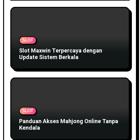
SLOT
Slot Maxwin Terpercaya dengan
Update Sistem Berkala
SLOT
Panduan Akses Mahjong Online Tanpa
Kendala