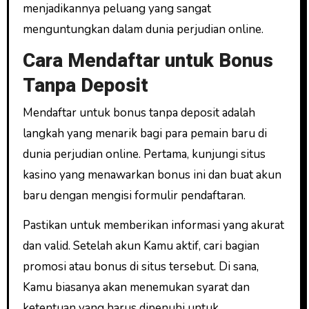
menjadikannya peluang yang sangat
menguntungkan dalam dunia perjudian online.
Cara Mendaftar untuk Bonus
Tanpa Deposit
Mendaftar untuk bonus tanpa deposit adalah
langkah yang menarik bagi para pemain baru di
dunia perjudian online. Pertama, kunjungi situs
kasino yang menawarkan bonus ini dan buat akun
baru dengan mengisi formulir pendaftaran.
Pastikan untuk memberikan informasi yang akurat
dan valid. Setelah akun Kamu aktif, cari bagian
promosi atau bonus di situs tersebut. Di sana,
Kamu biasanya akan menemukan syarat dan
ketentuan yang harus dipenuhi untuk