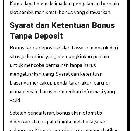
Kamu dapat memaksimalkan pengalaman bermain
slot sambil menikmati bonus yang ditawarkan.
Syarat dan Ketentuan Bonus
Tanpa Deposit
Bonus tanpa deposit adalah tawaran menarik dari
situs judi online yang memungkinkan pemain
untuk mencoba permainan tanpa harus
mengeluarkan uang. Syarat dan ketentuan
biasanya mencakup pendaftaran akun baru, di
mana pemain harus memberikan informasi yang
valid.
Setelah pendaftaran, bonus akan otomatis
diberikan atau dapat diminta melalui layanan
pelanggan. Namun, pemain harus memperhatikan