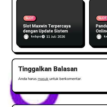
SLOT
SLOT
Slot Maxwin Terpercaya
Pand
dengan Update Sistem
Onlin
Berkala
kxbpo
k
11 Juli 2026
Tinggalkan Balasan
Anda harus
masuk
untuk berkomentar.