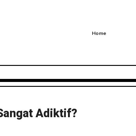
Home
Sangat Adiktif?