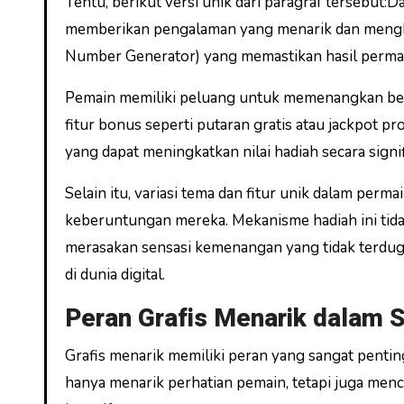
Tentu, berikut versi unik dari paragraf tersebut:Dalam permainan slot online, mekanisme hadiah dirancang untuk
memberikan pengalaman yang menarik dan mengh
Number Generator) yang memastikan hasil permai
Pemain memiliki peluang untuk memenangkan berba
fitur bonus seperti putaran gratis atau jackpot
yang dapat meningkatkan nilai hadiah secara signif
Selain itu, variasi tema dan fitur unik dalam pe
keberuntungan mereka. Mekanisme hadiah ini tid
merasakan sensasi kemenangan yang tidak terduga,
di dunia digital.
Peran Grafis Menarik dalam S
Grafis menarik memiliki peran yang sangat penting dalam permainan slot online. Desain visual yang menawan tidak
hanya menarik perhatian pemain, tetapi juga me