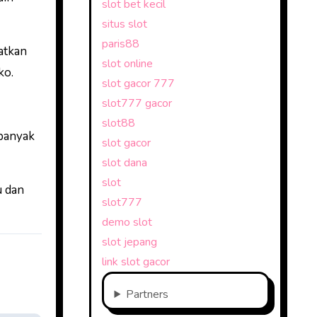
slot bet kecil
situs slot
paris88
atkan
slot online
ko.
slot gacor 777
slot777 gacor
slot88
slot gacor
slot dana
slot
u dan
slot777
demo slot
slot jepang
link slot gacor
Partners