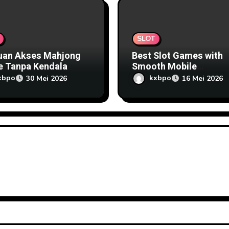
SLOT
uan Akses Mahjong
Best Slot Games with
e Tanpa Kendala
Smooth Mobile
Compatibility
xbpo
kxbpo
30 Mei 2026
16 Mei 2026