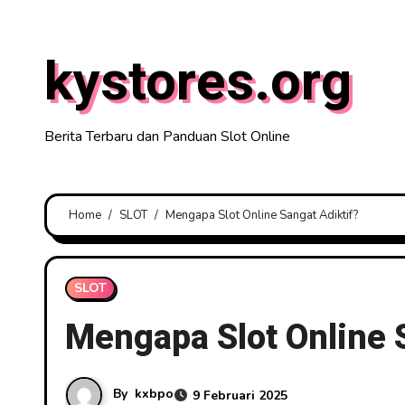
Skip
to
kystores.org
content
Berita Terbaru dan Panduan Slot Online
Home
SLOT
Mengapa Slot Online Sangat Adiktif?
SLOT
Mengapa Slot Online 
By
kxbpo
9 Februari 2025