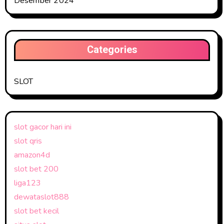
Desember 2024
Categories
SLOT
slot gacor hari ini
slot qris
amazon4d
slot bet 200
liga123
dewataslot888
slot bet kecil