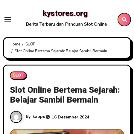
Skip
kystores.org
to
content
Berita Terbaru dan Panduan Slot Online
Home
SLOT
Slot Online Bertema Sejarah: Belajar Sambil Bermain
SLOT
Slot Online Bertema Sejarah:
Belajar Sambil Bermain
By
kxbpo
16 Desember 2024