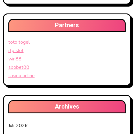
Partners
toto togel
rtp slot
win88
sbobet88
casino online
Archives
Juli 2026