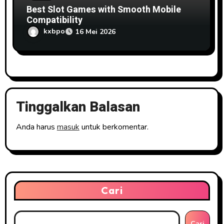
Best Slot Games with Smooth Mobile
Compatibility
kxbpo
16 Mei 2026
Tinggalkan Balasan
Anda harus
masuk
untuk berkomentar.
Cari
Cari