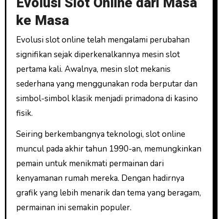
Evolusi Slot Online dari Masa
ke Masa
Evolusi slot online telah mengalami perubahan
signifikan sejak diperkenalkannya mesin slot
pertama kali. Awalnya, mesin slot mekanis
sederhana yang menggunakan roda berputar dan
simbol-simbol klasik menjadi primadona di kasino
fisik.
Seiring berkembangnya teknologi, slot online
muncul pada akhir tahun 1990-an, memungkinkan
pemain untuk menikmati permainan dari
kenyamanan rumah mereka. Dengan hadirnya
grafik yang lebih menarik dan tema yang beragam,
permainan ini semakin populer.