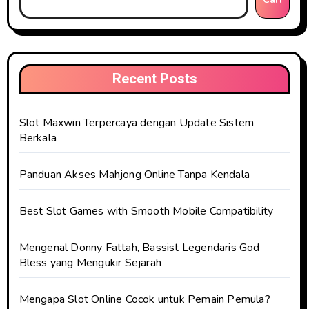
Recent Posts
Slot Maxwin Terpercaya dengan Update Sistem
Berkala
Panduan Akses Mahjong Online Tanpa Kendala
Best Slot Games with Smooth Mobile Compatibility
Mengenal Donny Fattah, Bassist Legendaris God
Bless yang Mengukir Sejarah
Mengapa Slot Online Cocok untuk Pemain Pemula?