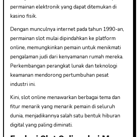
permainan elektronik yang dapat ditemukan di
kasino fisik.
Dengan munculnya internet pada tahun 1990-an,
permainan slot mulai dipindahkan ke platform
online, memungkinkan pemain untuk menikmati
pengalaman judi dari kenyamanan rumah mereka.
Perkembangan perangkat lunak dan teknologi
keamanan mendorong pertumbuhan pesat
industri ini.
Kini, slot online menawarkan berbagai tema dan
fitur menarik yang menarik pemain di seluruh
dunia, menjadikannya salah satu bentuk hiburan
digital yang paling diminati.