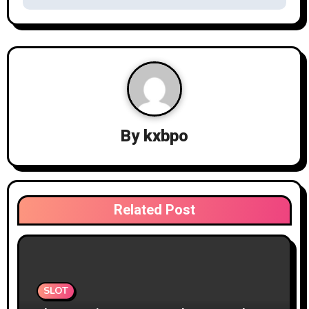
g
a
s
i
p
By
kxbpo
o
s
Related Post
SLOT